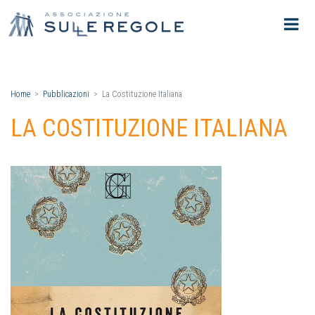
Home
Pubblicazioni
La Costituzione Italiana
LA COSTITUZIONE ITALIANA