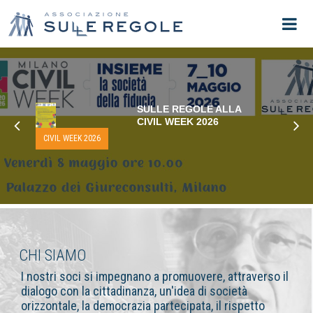
SULLE REGOLE ALLA
CIVIL WEEK 2026
CIVIL WEEK 2026
CHI SIAMO
I nostri soci si impegnano a promuovere, attraverso il
dialogo con la cittadinanza, un'idea di società
orizzontale, la democrazia partecipata, il rispetto