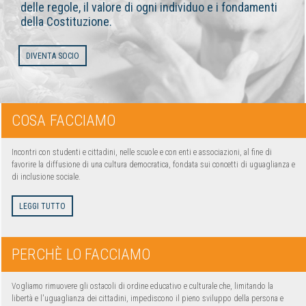
delle regole, il valore di ogni individuo e i fondamenti
della Costituzione.
DIVENTA SOCIO
COSA
FACCIAMO
Incontri con studenti e cittadini, nelle scuole e con enti e associazioni, al fine di
favorire la diffusione di una cultura democratica, fondata sui concetti di uguaglianza e
di inclusione sociale.
LEGGI TUTTO
PERCHÈ
LO FACCIAMO
Vogliamo rimuovere gli ostacoli di ordine educativo e culturale che, limitando la
libertà e l'uguaglianza dei cittadini, impediscono il pieno sviluppo della persona e