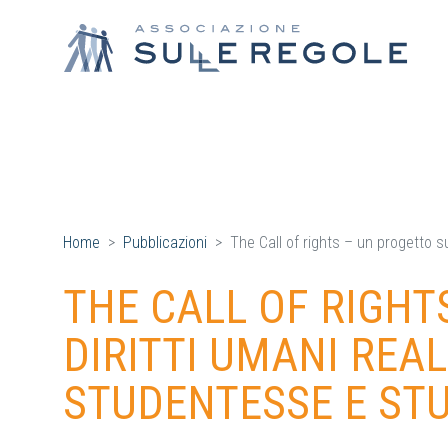
Home
Pubblicazioni
The Call of rights – un progetto s
THE CALL OF RIGHT
DIRITTI UMANI REA
STUDENTESSE E ST