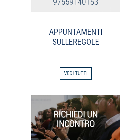
APPUNTAMENTI
SULLEREGOLE
VEDI TUTTI