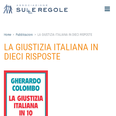
Home
Pubblicazioni
LA GIUSTIZIA ITALIANA IN DIECI RISPOSTE
LA GIUSTIZIA ITALIANA IN
DIECI RISPOSTE