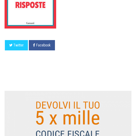
Twitter
Facebook