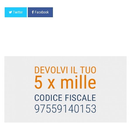
Twitter
Facebook