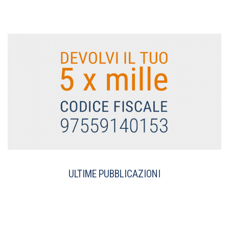
ULTIME PUBBLICAZIONI