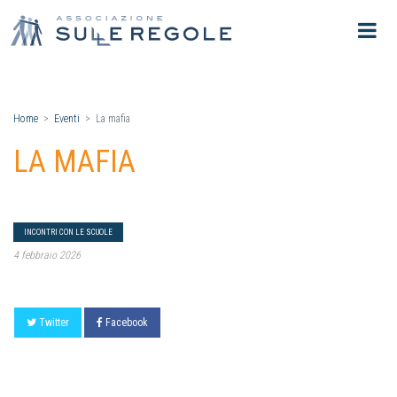
Home
Eventi
La mafia
LA MAFIA
INCONTRI CON LE SCUOLE
4 febbraio 2026
Twitter
Facebook