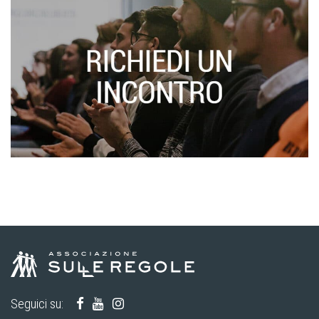
Seguici su: