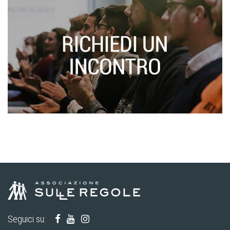
Seguici su: