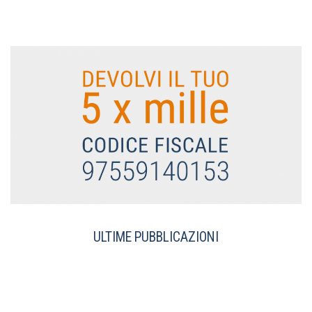
ULTIME PUBBLICAZIONI