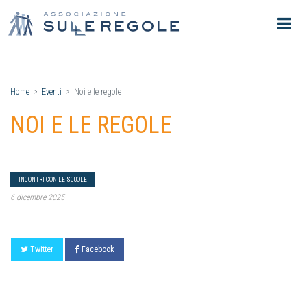
Home
Eventi
Noi e le regole
NOI E LE REGOLE
INCONTRI CON LE SCUOLE
6 dicembre 2025
Twitter
Facebook