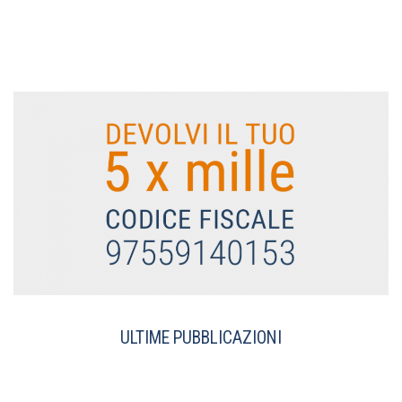
ULTIME PUBBLICAZIONI