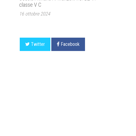
classe V C
16 ottobre 2024
Twitter
Facebook