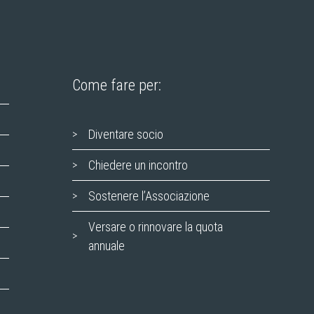
Come fare per:
Diventare socio
Chiedere un incontro
Sostenere l’Associazione
Versare o rinnovare la quota
annuale