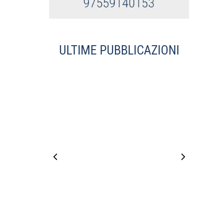
ULTIME PUBBLICAZIONI