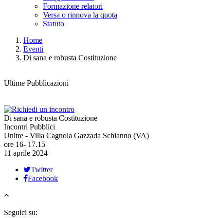
Formazione relatori
Versa o rinnova la quota
Statuto
Home
Eventi
Di sana e robusta Costituzione
Ultime Pubblicazioni
Di sana e robusta Costituzione
Incontri Pubblici
Unitre - Villa Cagnola Gazzada Schianno (VA)
ore 16- 17.15
11 aprile 2024
Twitter
Facebook
Seguici su: