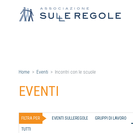
Home
Eventi
Incontri con le scuole
EVENTI
FILTRA PER
EVENTI SULLEREGOLE
GRUPPI DI LAVORO
TUTTI