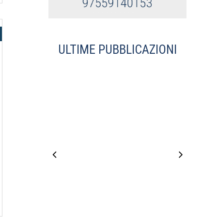
ULTIME PUBBLICAZIONI