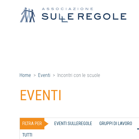
Home
Eventi
Incontri con le scuole
EVENTI
FILTRA PER
EVENTI SULLEREGOLE
GRUPPI DI LAVORO
TUTTI