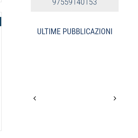
ULTIME PUBBLICAZIONI