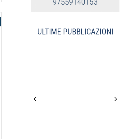
ULTIME PUBBLICAZIONI