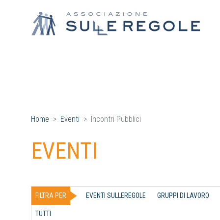
Home
Eventi
Incontri Pubblici
EVENTI
FILTRA PER
EVENTI SULLEREGOLE
GRUPPI DI LAVORO
TUTTI